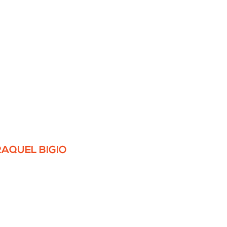
RAQUEL BIGIO