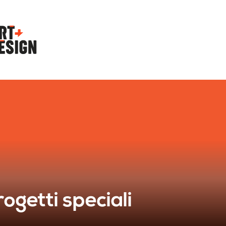
ogetti speciali