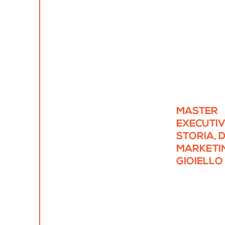
MASTER
EXECUTIV
STORIA, D
MARKETI
GIOIELLO