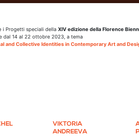
e i Progetti speciali della
XIV edizione della Florence Bienn
e dal 14 al 22 ottobre 2023, a tema
al and Collective Identities in Contemporary Art and Desi
CHEL
VIKTORIA
ANDREEVA