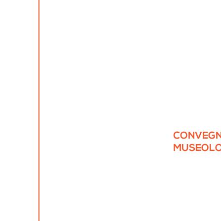
CONVEGN
MUSEOLO