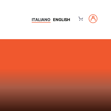
ITALIANO
ENGLISH