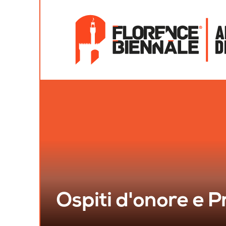
Ospiti d'onore e Pr