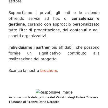
settore.
Supportiamo i privati, gli enti e le aziende
offrendo servizi ad hoc di
consulenza e
gestione
, curando con approccio personalizzato
tutto l’iter di progettazione, dai contenuti e agli
aspetti organizzativi.
Individuiamo i partner
più affidabili che possono
fornire un significativo contributo alla
realizzazione del progetto.
Scarica la nostra
brochure
.
Incontro con la delegazione del Ministro degli Esteri Cinese e
il Sindaco di Firenze Dario Nardella