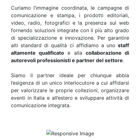
Curiamo l’immagine coordinata, le campagne di
comunicazione e stampa, i prodotti editoriali,
video, radio, fotografici e la presenza sul web
fornendo soluzioni integrate con il più alto grado
di specializzazione e innovazione. Per garantire
alti standard di qualità ci affidiamo a uno
staff
altamente qualificato
e alla
collaborazione di
autorevoli professionisti e partner del settore
.
Siamo il partner ideale per chiunque abbia
l’esigenza di un unico interlocutore a cui affidarsi
per valorizzare le proprie collezioni, organizzare
eventi in Italia e all’estero e sviluppare attività di
comunicazione integrata.