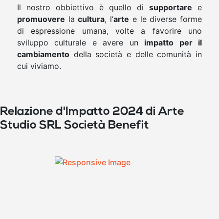
Il nostro obbiettivo è quello di
supportare
e
promuovere
la
cultura
, l’
arte
e le diverse forme
di espressione umana, volte a favorire uno
sviluppo culturale e avere un
impatto per il
cambiamento
della società e delle comunità in
cui viviamo.
Relazione d'Impatto 2024 di Arte
Studio SRL Società Benefit