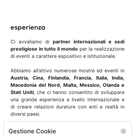
esperienza
Ci avvaliamo di
partner internazionali e sedi
prestigiose in tutto il mondo
per la realizzazione
di eventi a carattere espositivo e istituzionale.
Abbiamo all’attivo numerose mostre ed eventi in
Austria, Cina, Finlandia, Francia, Italia, India,
Macedonia del Nord, Malta, Messico, Olanda e
Stati Uniti
, che ci hanno consentito di sviluppare
una grande esperienza a livello internazionale e
di creare relazioni durature con enti e realtà in
diversi paesi.
Gestione Cookie