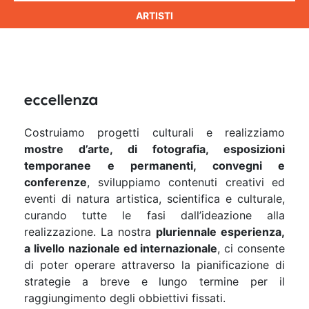
ARTISTI
eccellenza
Costruiamo progetti culturali e realizziamo
mostre d’arte, di fotografia, esposizioni
temporanee e permanenti, convegni e
conferenze
, sviluppiamo contenuti creativi ed
eventi di natura artistica, scientifica e culturale,
curando tutte le fasi dall’ideazione alla
realizzazione. La nostra
pluriennale esperienza,
a livello nazionale ed internazionale
, ci consente
di poter operare attraverso la pianificazione di
strategie a breve e lungo termine per il
raggiungimento degli obbiettivi fissati.