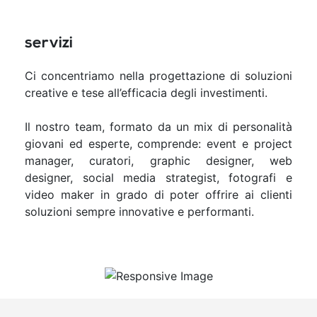
servizi
Ci concentriamo nella progettazione di soluzioni
creative e tese all’efficacia degli investimenti.
Il nostro team, formato da un mix di personalità
giovani ed esperte, comprende: event e project
manager, curatori, graphic designer, web
designer, social media strategist, fotografi e
video maker in grado di poter offrire ai clienti
soluzioni sempre innovative e performanti.