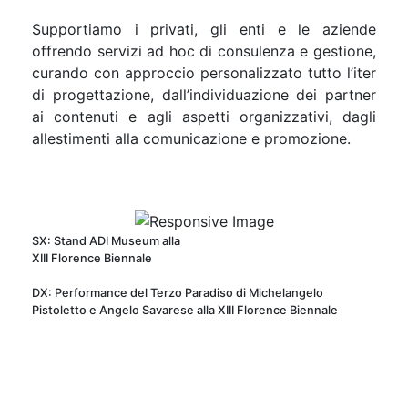
Supportiamo i privati, gli enti e le aziende
offrendo servizi ad hoc di consulenza e gestione,
curando con approccio personalizzato tutto l’iter
di progettazione, dall’individuazione dei partner
ai contenuti e agli aspetti organizzativi, dagli
allestimenti alla comunicazione e promozione.
SX: Stand ADI Museum alla
XIII Florence Biennale
DX: Performance del Terzo Paradiso di Michelangelo
Pistoletto e Angelo Savarese alla XIII Florence Biennale