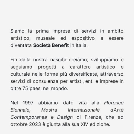
Siamo la prima impresa di servizi in ambito
artistico, museale ed espositivo a essere
diventata
Società Benefit
in Italia.
Fin dalla nostra nascita creiamo, sviluppiamo e
seguiamo progetti a carattere artistico e
culturale nelle forme più diversificate, attraverso
servizi di consulenza per artisti, enti e imprese in
oltre 75 paesi nel mondo.
Nel 1997 abbiamo dato vita alla
Florence
Biennale, Mostra Internazionale d’Arte
Contemporanea e Design
di Firenze, che ad
ottobre 2023 è giunta alla sua XIV edizione.