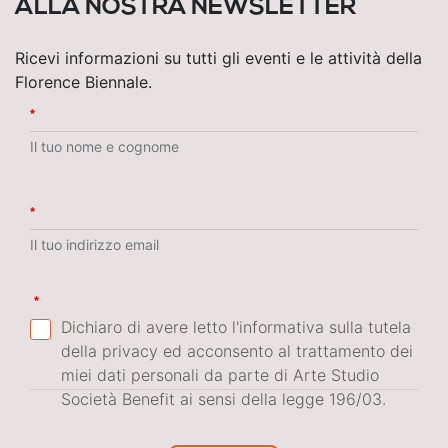
ALLA NOSTRA NEWSLETTER
Ricevi informazioni su tutti gli eventi e le attività della
Florence Biennale.
Obbligatorio
Il tuo nome e cognome
Obbligatorio
Il tuo indirizzo email
Obbligatorio
Dichiaro di avere letto l'informativa sulla tutela
della privacy ed acconsento al trattamento dei
miei dati personali da parte di Arte Studio
Società Benefit ai sensi della legge 196/03.