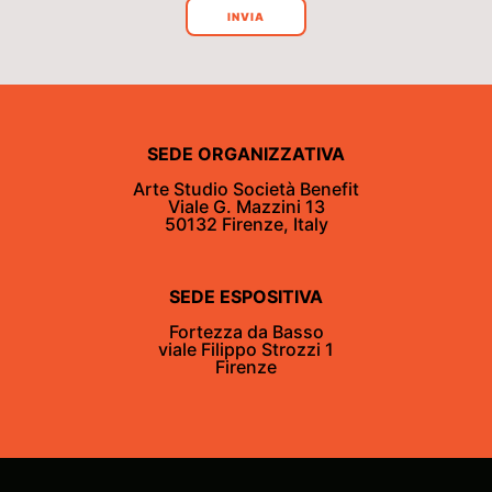
INVIA
SEDE ORGANIZZATIVA
Arte Studio Società Benefit
Viale G. Mazzini 13
50132 Firenze, Italy
SEDE ESPOSITIVA
Fortezza da Basso
viale Filippo Strozzi 1
Firenze