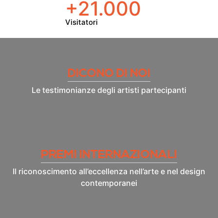
+21.000
Visitatori
DICONO DI NOI
Le testimonianze degli artisti partecipanti
PREMI INTERNAZIONALI
Il riconoscimento all’eccellenza nell’arte e nel design
contemporanei