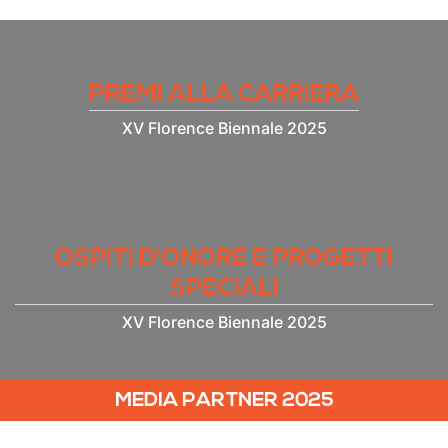
PREMI ALLA CARRIERA
XV Florence Biennale 2025
OSPITI D'ONORE E PROGETTI
SPECIALI
XV Florence Biennale 2025
MEDIA PARTNER 2025