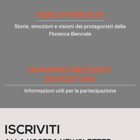
VIDEO INTERVISTE
Storie, emozioni e visioni dei protagonisti della
Florence Biennale
DOMANDE FREQUENTI
(ESPOSITORI)
Informazioni utili per la partecipazione
ISCRIVITI