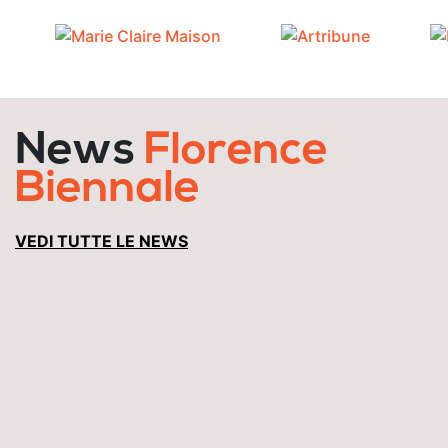
News
Florence
Biennale
VEDI TUTTE LE NEWS