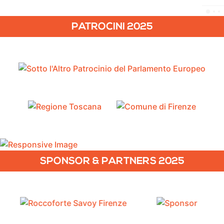
PATROCINI 2025
SPONSOR & PARTNERS 2025