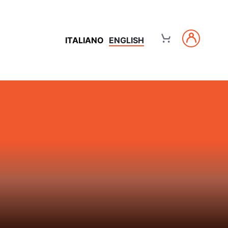
ITALIANO
ENGLISH