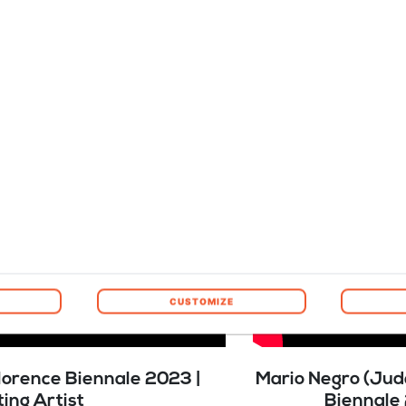
CUSTOMIZE
Florence Biennale 2023 |
Mario Negro (Jud
ting Artist
Biennale 