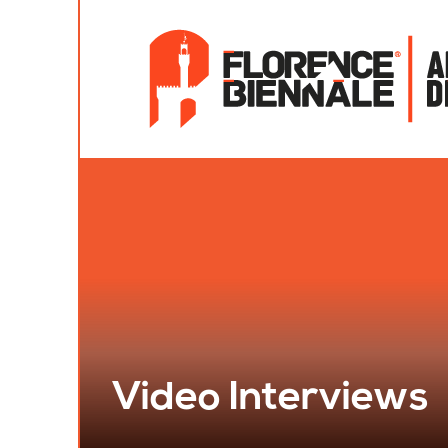
Video Interviews