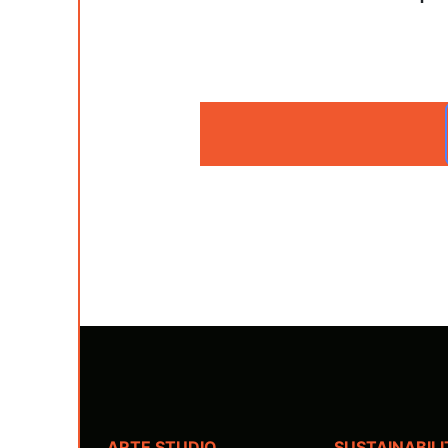
ARTE STUDIO
SUSTAINABIL