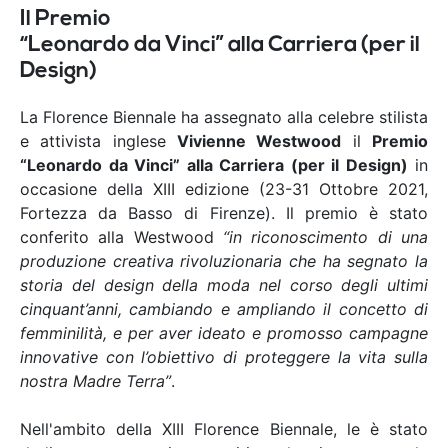
Il Premio
“Leonardo da Vinci” alla Carriera (per il
Design)
La Florence Biennale ha assegnato alla celebre stilista
e attivista inglese
Vivienne Westwood
il
Premio
“Leonardo da Vinci” alla Carriera (per il Design)
in
occasione della XIII edizione (23-31 Ottobre 2021,
Fortezza da Basso di Firenze). Il premio è stato
conferito alla Westwood
“in riconoscimento di una
produzione creativa rivoluzionaria che ha segnato la
storia del design della moda nel corso degli ultimi
cinquant’anni, cambiando e ampliando il concetto di
femminilità, e per aver ideato e promosso campagne
innovative con l’obiettivo di proteggere la vita sulla
nostra Madre Terra”
.
Nell'ambito della XIII Florence Biennale, le è stato