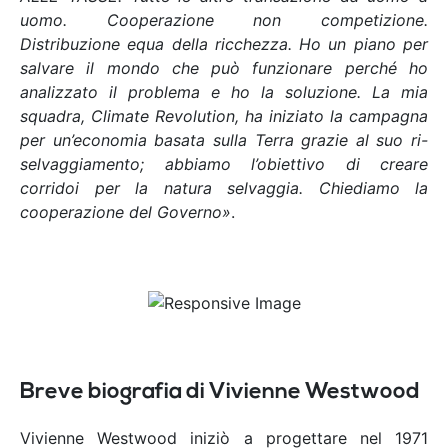
uomo. Cooperazione non competizione.
Distribuzione equa della ricchezza. Ho un piano per
salvare il mondo che può funzionare perché ho
analizzato il problema e ho la soluzione. La mia
squadra, Climate Revolution, ha iniziato la campagna
per un’economia basata sulla Terra grazie al suo ri-
selvaggiamento; abbiamo l’obiettivo di creare
corridoi per la natura selvaggia. Chiediamo la
cooperazione del Governo»
.
Breve biografia di Vivienne Westwood
Vivienne Westwood iniziò a progettare nel 1971