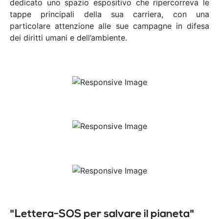
dedicato uno spazio espositivo che ripercorreva le
tappe principali della sua carriera, con una
particolare attenzione alle sue campagne in difesa
dei diritti umani e dell’ambiente.
"Lettera-SOS per salvare il pianeta"