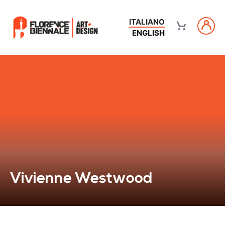
ITALIANO
ENGLISH
Vivienne Westwood