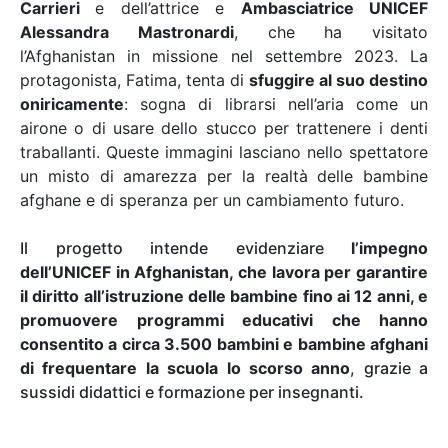
Carrieri
e dell’attrice e
Ambasciatrice UNICEF
Alessandra Mastronardi
, che ha visitato
l’Afghanistan in missione nel settembre 2023. La
protagonista, Fatima, tenta di
sfuggire al suo destino
oniricamente
: sogna di librarsi nell’aria come un
airone o di usare dello stucco per trattenere i denti
traballanti. Queste immagini lasciano nello spettatore
un misto di amarezza per la realtà delle bambine
afghane e di speranza per un cambiamento futuro.
Il progetto intende evidenziare
l’impegno
dell’UNICEF in Afghanistan, che lavora per garantire
il diritto all’istruzione delle bambine fino ai 12 anni, e
promuovere programmi educativi che hanno
consentito a circa 3.500 bambini e bambine afghani
di frequentare la scuola lo scorso anno
, grazie a
sussidi didattici e formazione per insegnanti.