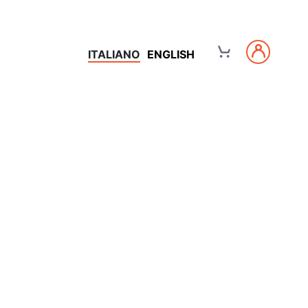
ITALIANO
ENGLISH