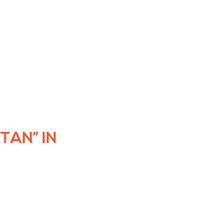
TAN” IN