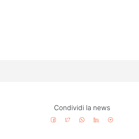
Condividi la news