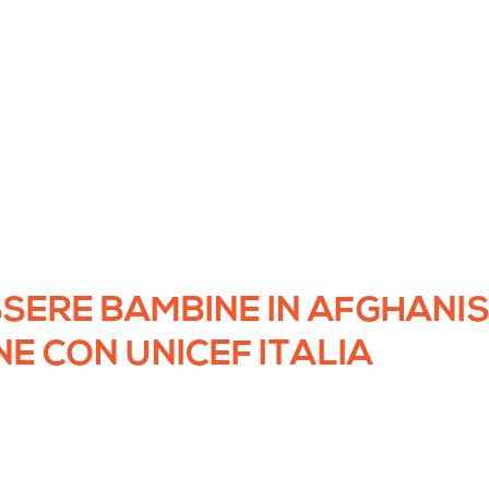
SSERE BAMBINE IN AFGHANIS
 CON UNICEF ITALIA