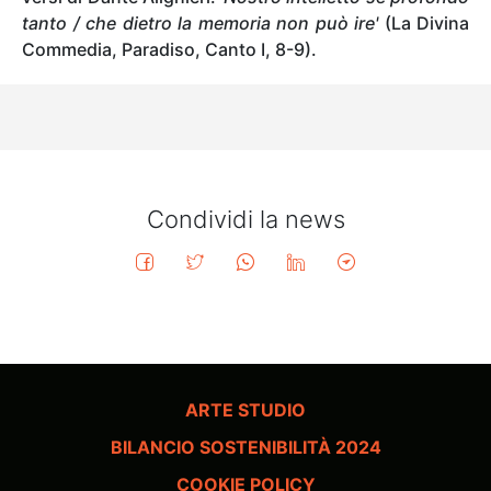
tanto / che dietro la memoria non può ire'
(La Divina
Commedia, Paradiso, Canto I, 8-9).
Condividi la news
ARTE STUDIO
BILANCIO SOSTENIBILITÀ 2024
COOKIE POLICY