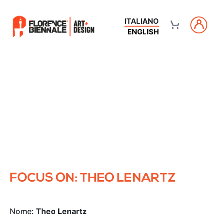
ITALIANO
ENGLISH
FOCUS ON: THEO LENARTZ
Nome:
Theo Lenartz