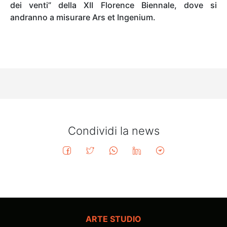
dei venti” della XII Florence Biennale, dove si
andranno a misurare Ars et Ingenium.
Condividi la news
ARTE STUDIO