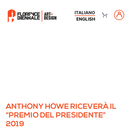
ITALIANO
ENGLISH
ANTHONY HOWE RICEVERÀ IL
“PREMIO DEL PRESIDENTE”
2019