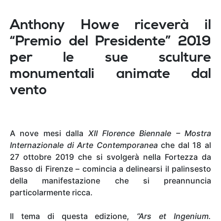
Anthony Howe riceverà il
“Premio del Presidente” 2019
per le sue sculture
monumentali animate dal
vento
A nove mesi dalla
XII Florence Biennale – Mostra
Internazionale di Arte Contemporanea
che dal 18 al
27 ottobre 2019 che si svolgerà nella Fortezza da
Basso di Firenze – comincia a delinearsi il palinsesto
della manifestazione che si preannuncia
particolarmente ricca.
Il tema di questa edizione,
“Ars et Ingenium.