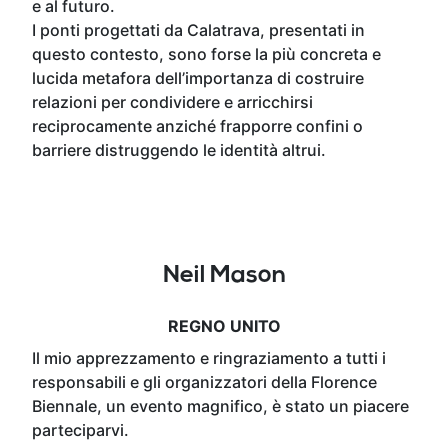
e al futuro.
I ponti progettati da Calatrava, presentati in
questo contesto, sono forse la più concreta e
lucida metafora dell’importanza di costruire
relazioni per condividere e arricchirsi
reciprocamente anziché frapporre confini o
barriere distruggendo le identità altrui.
Neil Mason
REGNO UNITO
Il mio apprezzamento e ringraziamento a tutti i
responsabili e gli organizzatori della Florence
Biennale, un evento magnifico, è stato un piacere
parteciparvi.