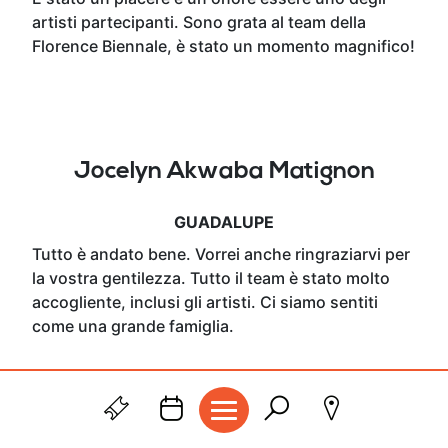
artisti partecipanti. Sono grata al team della
Florence Biennale, è stato un momento magnifico!
Jocelyn Akwaba Matignon
GUADALUPE
Tutto è andato bene. Vorrei anche ringraziarvi per
la vostra gentilezza. Tutto il team è stato molto
accogliente, inclusi gli artisti. Ci siamo sentiti
come una grande famiglia.
GESTISCI I COOKIE