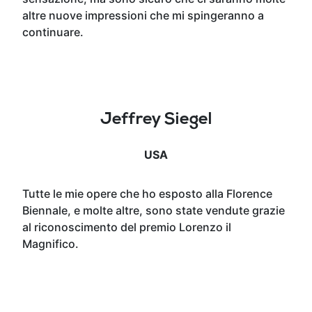
altre nuove impressioni che mi spingeranno a
continuare.
Jeffrey Siegel
USA
Tutte le mie opere che ho esposto alla Florence
Biennale, e molte altre, sono state vendute grazie
al riconoscimento del premio Lorenzo il
Magnifico.