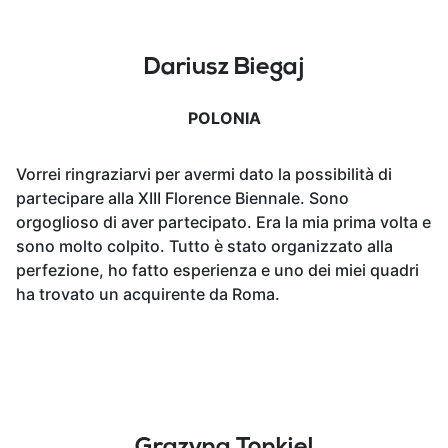
Dariusz Biegaj
POLONIA
Vorrei ringraziarvi per avermi dato la possibilità di
partecipare alla XIII Florence Biennale. Sono
orgoglioso di aver partecipato. Era la mia prima volta e
sono molto colpito. Tutto è stato organizzato alla
perfezione, ho fatto esperienza e uno dei miei quadri
ha trovato un acquirente da Roma.