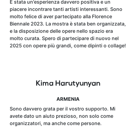
È stata un'esperienza davvero positiva e un
piacere incontrare tanti artisti interessanti. Sono
molto felice di aver partecipato alla Florence
Biennale 2023. La mostra è stata ben organizzata,
e la disposizione delle opere nello spazio era
molto curata. Spero di partecipare di nuovo nel
2025 con opere più grandi, come dipinti o collage!
Kima Harutyunyan
ARMENIA
Sono davvero grata per il vostro supporto. Mi
avete dato un aiuto prezioso, non solo come
organizzatori, ma anche come persone.