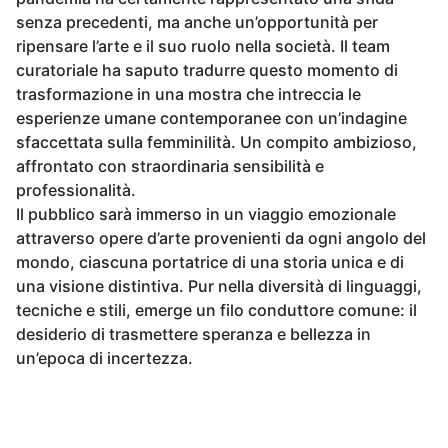
senza precedenti, ma anche un’opportunità per
ripensare l’arte e il suo ruolo nella società. Il team
curatoriale ha saputo tradurre questo momento di
trasformazione in una mostra che intreccia le
esperienze umane contemporanee con un’indagine
sfaccettata sulla femminilità. Un compito ambizioso,
affrontato con straordinaria sensibilità e
professionalità.
Il pubblico sarà immerso in un viaggio emozionale
attraverso opere d’arte provenienti da ogni angolo del
mondo, ciascuna portatrice di una storia unica e di
una visione distintiva. Pur nella diversità di linguaggi,
tecniche e stili, emerge un filo conduttore comune: il
desiderio di trasmettere speranza e bellezza in
un’epoca di incertezza.