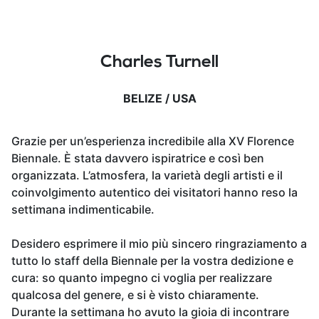
Charles Turnell
BELIZE / USA
Grazie per un’esperienza incredibile alla XV Florence
Biennale. È stata davvero ispiratrice e così ben
organizzata. L’atmosfera, la varietà degli artisti e il
coinvolgimento autentico dei visitatori hanno reso la
settimana indimenticabile.
Desidero esprimere il mio più sincero ringraziamento a
tutto lo staff della Biennale per la vostra dedizione e
cura: so quanto impegno ci voglia per realizzare
qualcosa del genere, e si è visto chiaramente.
Durante la settimana ho avuto la gioia di incontrare