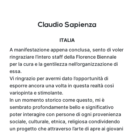
Claudio Sapienza
ITALIA
A manifestazione appena conclusa, sento di voler
ringraziare l’intero staff della Florence Biennale
per la cura e la gentilezza nell’organizzazione di
essa.
Vi ringrazio per avermi dato l’opportunità di
esporre ancora una volta in questa realtà così
variopinta e stimolante.
In un momento storico come questo, mi è
sembrato profondamente bello e significativo
poter interagire con persone di ogni provenienza
sociale, culturale, etnica, religiosa condividendo
un progetto che attraverso l’arte di apre ai giovani