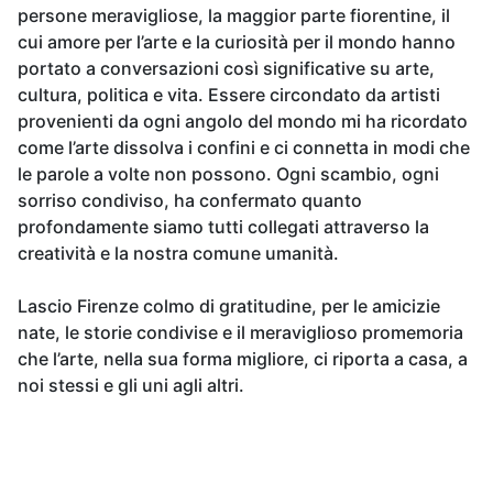
persone meravigliose, la maggior parte fiorentine, il
cui amore per l’arte e la curiosità per il mondo hanno
portato a conversazioni così significative su arte,
cultura, politica e vita. Essere circondato da artisti
provenienti da ogni angolo del mondo mi ha ricordato
come l’arte dissolva i confini e ci connetta in modi che
le parole a volte non possono. Ogni scambio, ogni
sorriso condiviso, ha confermato quanto
profondamente siamo tutti collegati attraverso la
creatività e la nostra comune umanità.
Lascio Firenze colmo di gratitudine, per le amicizie
nate, le storie condivise e il meraviglioso promemoria
che l’arte, nella sua forma migliore, ci riporta a casa, a
noi stessi e gli uni agli altri.