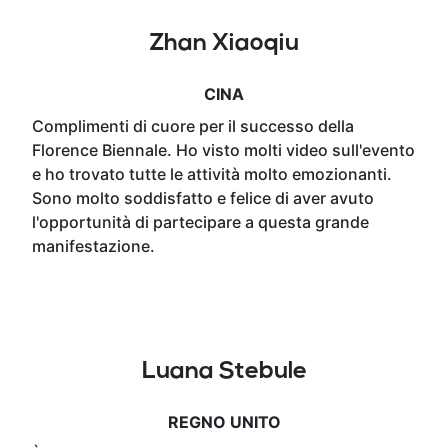
Zhan Xiaoqiu
CINA
Complimenti di cuore per il successo della
Florence Biennale. Ho visto molti video sull'evento
e ho trovato tutte le attività molto emozionanti.
Sono molto soddisfatto e felice di aver avuto
l'opportunità di partecipare a questa grande
manifestazione.
Luana Stebule
REGNO UNITO