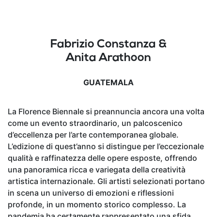
Fabrizio Constanza &
Anita Arathoon
GUATEMALA
La Florence Biennale si preannuncia ancora una volta
come un evento straordinario, un palcoscenico
d’eccellenza per l’arte contemporanea globale.
L’edizione di quest’anno si distingue per l’eccezionale
qualità e raffinatezza delle opere esposte, offrendo
una panoramica ricca e variegata della creatività
artistica internazionale. Gli artisti selezionati portano
in scena un universo di emozioni e riflessioni
profonde, in un momento storico complesso. La
pandemia ha certamente rappresentato una sfida