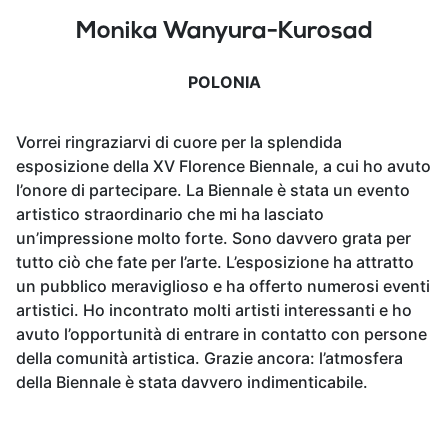
Monika Wanyura-Kurosad
POLONIA
Vorrei ringraziarvi di cuore per la splendida
esposizione della XV Florence Biennale, a cui ho avuto
l’onore di partecipare. La Biennale è stata un evento
artistico straordinario che mi ha lasciato
un’impressione molto forte. Sono davvero grata per
tutto ciò che fate per l’arte. L’esposizione ha attratto
un pubblico meraviglioso e ha offerto numerosi eventi
artistici. Ho incontrato molti artisti interessanti e ho
avuto l’opportunità di entrare in contatto con persone
della comunità artistica. Grazie ancora: l’atmosfera
della Biennale è stata davvero indimenticabile.