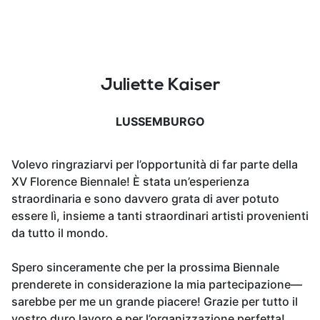
Juliette Kaiser
LUSSEMBURGO
Volevo ringraziarvi per l’opportunità di far parte della
XV Florence Biennale! È stata un’esperienza
straordinaria e sono davvero grata di aver potuto
essere lì, insieme a tanti straordinari artisti provenienti
da tutto il mondo.
Spero sinceramente che per la prossima Biennale
prenderete in considerazione la mia partecipazione—
sarebbe per me un grande piacere! Grazie per tutto il
vostro duro lavoro e per l’organizzazione perfetta!