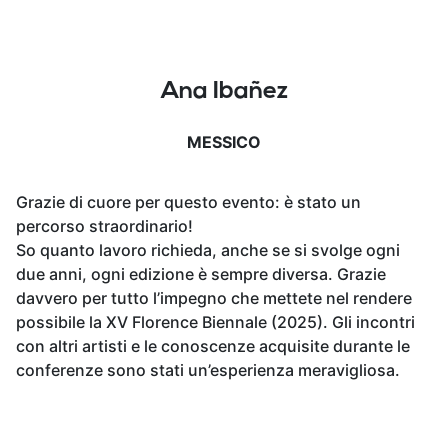
Ana Ibañez
MESSICO
Grazie di cuore per questo evento: è stato un
percorso straordinario!
So quanto lavoro richieda, anche se si svolge ogni
due anni, ogni edizione è sempre diversa. Grazie
davvero per tutto l’impegno che mettete nel rendere
possibile la XV Florence Biennale (2025). Gli incontri
con altri artisti e le conoscenze acquisite durante le
conferenze sono stati un’esperienza meravigliosa.