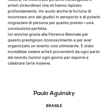
artisti straordinari che mi hanno ispirato
profondamente. Ho avuto anche la fortuna di
incontrare uno dei giudici in aeroporto e di poterlo
ringraziare di persona per questo premio—una
conclusione perfetta.
Un enorme grazie alla Florence Biennale per
questo prestigioso riconoscimento e per aver
organizzato un evento così stimolante. È stato
incredibile vedere artisti provenienti da ogni parte
del mondo riunirsi ogni giorno per esporre e
celebrare l’arte insieme.
Paulo Aguinsky
BRASILE