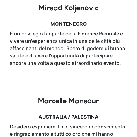
Mirsad Koljenovic
MONTENEGRO
È un privilegio far parte della Florence Biennale e
vivere un'esperienza unica in una delle città più
affascinanti del mondo. Spero di godere di buona
salute e di avere l’opportunità di partecipare
ancora una volta a questo straordinario evento.
Marcelle Mansour
AUSTRALIA / PALESTINA
Desidero esprimere il mio sincero riconoscimento
e ringraziamento a tutti coloro che mi hanno