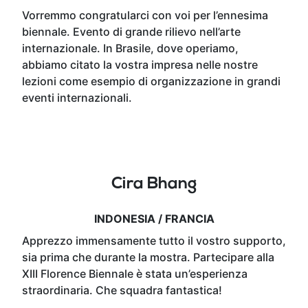
Vorremmo congratularci con voi per l’ennesima
biennale. Evento di grande rilievo nell’arte
internazionale. In Brasile, dove operiamo,
abbiamo citato la vostra impresa nelle nostre
lezioni come esempio di organizzazione in grandi
eventi internazionali.
Cira Bhang
INDONESIA / FRANCIA
Apprezzo immensamente tutto il vostro supporto,
sia prima che durante la mostra. Partecipare alla
XIII Florence Biennale è stata un’esperienza
straordinaria. Che squadra fantastica!