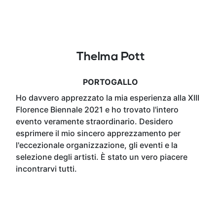
Thelma Pott
PORTOGALLO
Ho davvero apprezzato la mia esperienza alla XIII
Florence Biennale 2021 e ho trovato l'intero
evento veramente straordinario. Desidero
esprimere il mio sincero apprezzamento per
l'eccezionale organizzazione, gli eventi e la
selezione degli artisti. È stato un vero piacere
incontrarvi tutti.