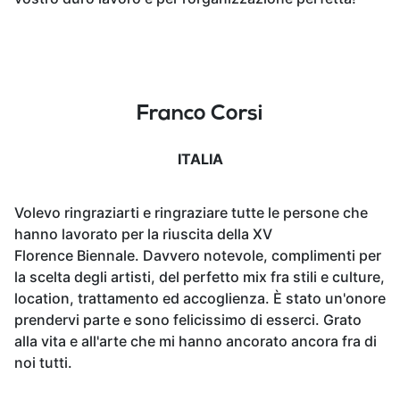
Franco Corsi
ITALIA
Volevo ringraziarti e ringraziare tutte le persone che
hanno lavorato per la riuscita della XV
Florence Biennale. Davvero notevole, complimenti per
la scelta degli artisti, del perfetto mix fra stili e culture,
location, trattamento ed accoglienza. È stato un'onore
prendervi parte e sono felicissimo di esserci. Grato
alla vita e all'arte che mi hanno ancorato ancora fra di
noi tutti.