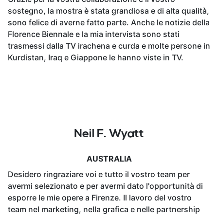
sostegno, la mostra è stata grandiosa e di alta qualità,
sono felice di averne fatto parte. Anche le notizie della
Florence Biennale e la mia intervista sono stati
trasmessi dalla TV irachena e curda e molte persone in
Kurdistan, Iraq e Giappone le hanno viste in TV.
Neil F. Wyatt
AUSTRALIA
Desidero ringraziare voi e tutto il vostro team per
avermi selezionato e per avermi dato l'opportunità di
esporre le mie opere a Firenze. Il lavoro del vostro
team nel marketing, nella grafica e nelle partnership