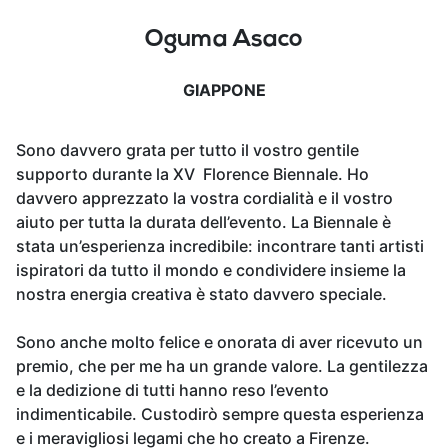
Oguma Asaco
GIAPPONE
Sono davvero grata per tutto il vostro gentile
supporto durante la XV Florence Biennale. Ho
davvero apprezzato la vostra cordialità e il vostro
aiuto per tutta la durata dell’evento. La Biennale è
stata un’esperienza incredibile: incontrare tanti artisti
ispiratori da tutto il mondo e condividere insieme la
nostra energia creativa è stato davvero speciale.
Sono anche molto felice e onorata di aver ricevuto un
premio, che per me ha un grande valore. La gentilezza
e la dedizione di tutti hanno reso l’evento
indimenticabile. Custodirò sempre questa esperienza
e i meravigliosi legami che ho creato a Firenze.