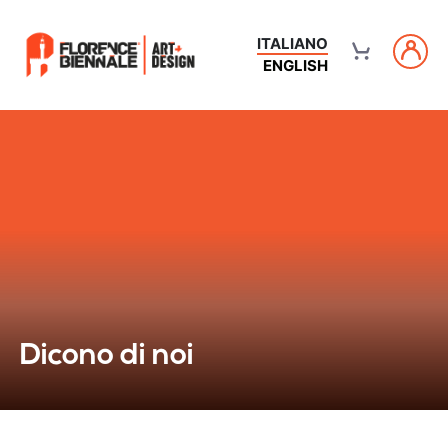
ITALIANO
ENGLISH
Dicono di noi