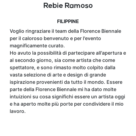
Rebie Ramoso
FILIPPINE
Voglio ringraziare il team della Florence Biennale
per il caloroso benvenuto e per l'evento
magnificamente curato.
Ho avuto la possibilità di partecipare all'apertura e
al secondo giorno, sia come artista che come
spettatore, e sono rimasto molto colpito dalla
vasta selezione di arte e design di grande
ispirazione provenienti da tutto il mondo. Essere
parte della Florence Biennale mi ha dato molte
intuizioni su cosa significhi essere un artista oggi
e ha aperto molte più porte per condividere il mio
lavoro.