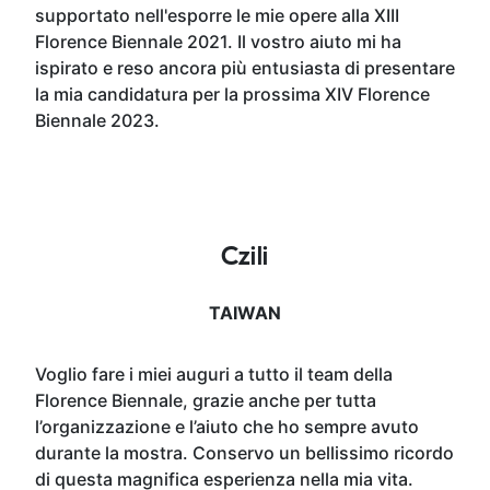
supportato nell'esporre le mie opere alla XIII
Florence Biennale 2021. Il vostro aiuto mi ha
ispirato e reso ancora più entusiasta di presentare
la mia candidatura per la prossima XIV Florence
Biennale 2023.
Czili
TAIWAN
Voglio fare i miei auguri a tutto il team della
Florence Biennale, grazie anche per tutta
l’organizzazione e l’aiuto che ho sempre avuto
durante la mostra. Conservo un bellissimo ricordo
di questa magnifica esperienza nella mia vita.