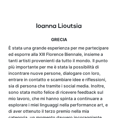
Ioanna Lioutsia
GRECIA
È stata una grande esperienza per me partecipare
ed esporre alla XIII Florence Biennale, insieme a
tanti artisti provenienti da tutto il mondo. Il punto
più importante per me è stata la possibilità di
incontrare nuove persone, dialogare con loro,
entrare in contatto e scambiare idee e riflessioni,
sia di persona che tramite i social media. Inoltre,
sono stata molto felice di ricevere feedback sul
mio lavoro, che mi hanno spinta a continuare a
esplorare i miei linguaggi nella performance art, e
di aver ottenuto il terzo premio nella mia
categoria, un momento davvero incoraggiante.