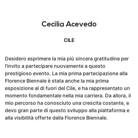
Cecilia Acevedo
CILE
Desidero esprimere la mia più sincera gratitudine per
l’invito a partecipare nuovamente a questo
prestigioso evento. La mia prima partecipazione alla
Florence Biennale è stata anche la mia prima
esposizione al di fuori del Cile, e ha rappresentato un
momento fondamentale nella mia carriera. Da allora, il
mio percorso ha conosciuto una crescita costante, e
devo gran parte di questo sviluppo alla piattaforma e
alla visibilità offerte dalla Florence Biennale.