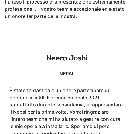
ha reso il processo e la presentazione estremamente
professionali. Il vostro team è eccezionale ed è stato
un onore far parte della mostra.
Neera Joshi
NEPAL
È stato fantastico e un onore partecipare di
persona alla XIII Florence Biennale 2021,
soprattutto durante la pandemia, e rappresentare
il Nepal per la prima volta. Vorrei ringraziare
l'intero team che mi ha aiutato a gestire con cura
le mie opere e a installarle. Speriamo di poter
continuare a condividere e scambiare la