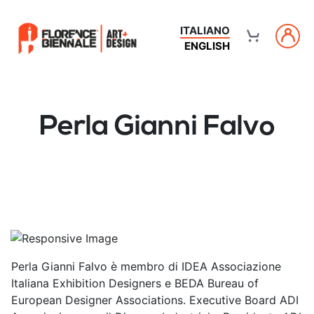
ITALIANO
ENGLISH
Perla Gianni Falvo
Perla Gianni Falvo è membro di IDEA Associazione
Italiana Exhibition Designers e BEDA Bureau of
European Designer Associations. Executive Board ADI