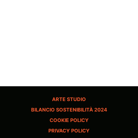
ARTE STUDIO
BILANCIO SOSTENIBILITÀ 2024
COOKIE POLICY
PRIVACY POLICY