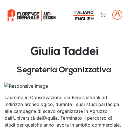
ITALIANO
ENGLISH
Giulia Taddei
Segreteria Organizzativa
Laureata in Conservazione dei Beni Culturali ad
indirizzo archeologico, durante i suoi studi partecipa
alle campagne di scavo organizzate in Abruzzo
dall’Università dell’Aquila. Terminato il percorso di
studi per qualche anno lavora in ambito commerciale,