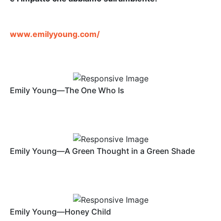
www.emilyyoung.com/
Emily Young—The One Who Is
Emily Young—A Green Thought in a Green Shade
Emily Young—Honey Child