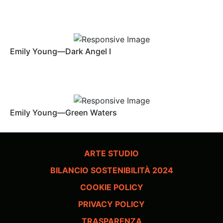
Emily Young—Dark Angel I
Emily Young—Green Waters
ARTE STUDIO
BILANCIO SOSTENIBILITÀ 2024
COOKIE POLICY
PRIVACY POLICY
TRASPARENZA