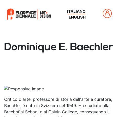
ITALIANO
ENGLISH
Dominique E. Baechler
Critico d'arte, professore di storia dell'arte e curatore,
Baechler è nato in Svizzera nel 1949. Ha studiato alla
Brechbühl School e al Calvin College, conseguendo il