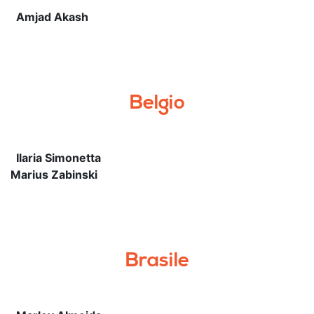
Amjad Akash
Belgio
Ilaria Simonetta
Marius Zabinski
Brasile