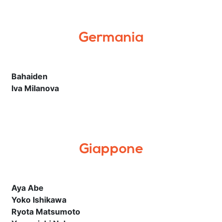
Germania
Bahaiden
Iva Milanova
Giappone
Aya Abe
Yoko Ishikawa
Ryota Matsumoto