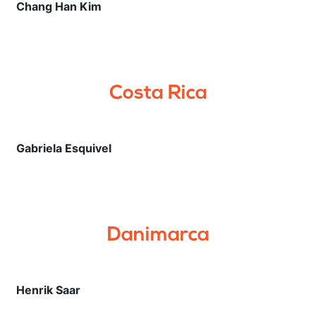
Chang Han Kim
Costa Rica
Gabriela Esquivel
Danimarca
Henrik Saar