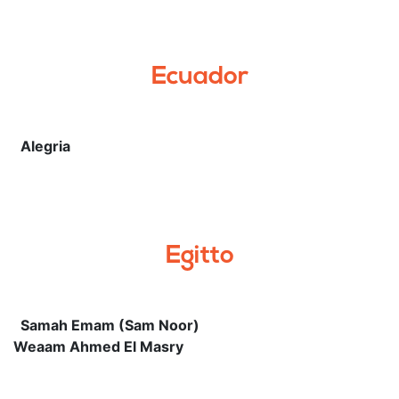
Ecuador
Alegria
Egitto
Samah Emam (Sam Noor)
Weaam Ahmed El Masry