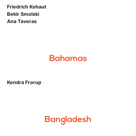
Friedrich Kohaut
Bekir Smolski
Ana Taveras
Bahamas
Kendra Frorup
Bangladesh