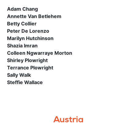
Adam Chang
Annette Van Betlehem
Betty Collier
Peter De Lorenzo
Marilyn Hutchinson
Shazia Imran
Colleen Ngwarraye Morton
Shirley Plowright
Terrance Plowright
Sally Walk
Steffie Wallace
Austria