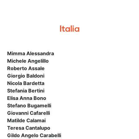
Italia
Mimma Alessandra
Michele Angelillo
Roberto Assale
Giorgio Baldoni
Nicola Bardetta
Stefania Bertini
Elisa Anna Bono
Stefano Bugamelli
Giovanni Cafarelli
Matilde Calamai
Teresa Cantalupo
Gildo Angelo Carabelli