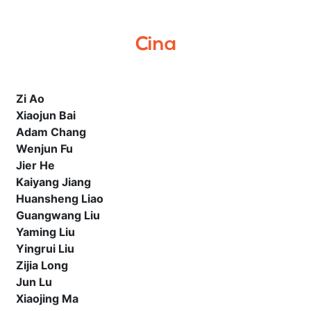
Cina
Zi Ao
Xiaojun Bai
Adam Chang
Wenjun Fu
Jier He
Kaiyang Jiang
Huansheng Liao
Guangwang Liu
Yaming Liu
Yingrui Liu
Zijia Long
Jun Lu
Xiaojing Ma