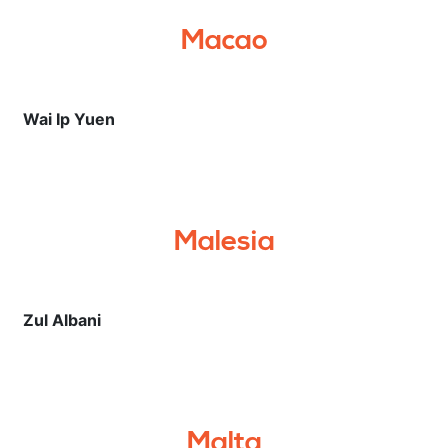
Macao
Wai Ip Yuen
Malesia
Zul Albani
Malta