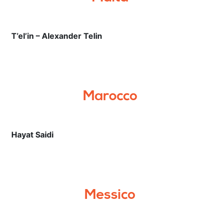
T’el’in – Alexander Telin
Marocco
Hayat Saidi
Messico