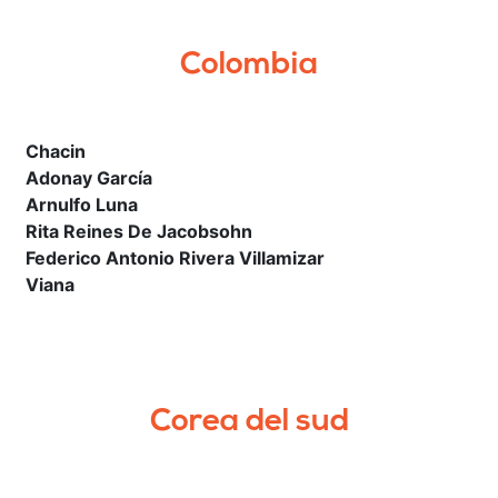
Colombia
Chacin
Adonay García
Arnulfo Luna
Rita Reines De Jacobsohn
Federico Antonio Rivera Villamizar
Viana
Corea del sud