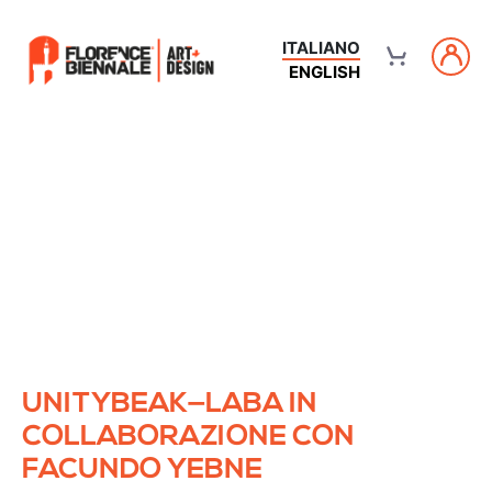
ITALIANO
ENGLISH
UNITYBEAK—LABA IN
COLLABORAZIONE CON
FACUNDO YEBNE