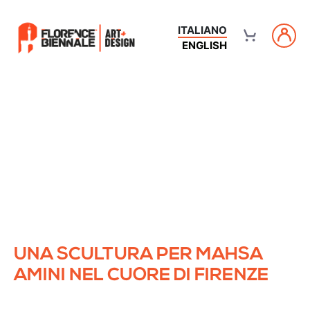
ITALIANO
ENGLISH
UNA SCULTURA PER MAHSA
AMINI NEL CUORE DI FIRENZE