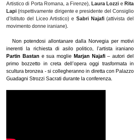
Artistico di Porta Romana, a Firenze),
Laura Lozzi
e
Rita
Lapi
(rispettivamente dirigente e presidente del Consiglio
d’Istituto del Liceo Artistico) e
Sabri Najafi
(attivista del
movimento donne iraniane).
Non potendosi allontanare dalla Norvegia per motivi
inerenti la richiesta di asilo politico, l'artista iraniano
Partin Bastan
e sua moglie
Marjan Najafi
– autori del
primo bozzetto in creta dell’opera oggi trasformata in
scultura bronzea - si collegheranno in diretta con Palazzo
Guadagni Strozzi Sacrati durante la conferenza.