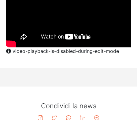
video-playback-is-disabled-during-edit-mode
Condividi la news