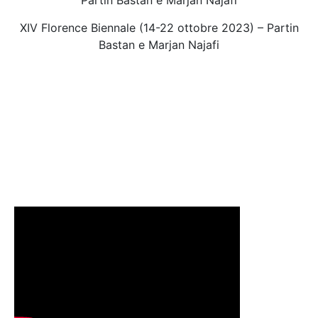
XIV Florence Biennale (14-22 ottobre 2023) – Partin
Bastan e Marjan Najafi