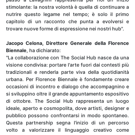
stimolante: la nostra volontà è quella di continuare a
nutrire questo legame nel tempo; è solo il primo
capitolo di un racconto che punta a evolversi e
trovare nuove forme di espressione nei nostri hub".
Jacopo Celona, Direttore Generale della Florence
Biennale
, ha dichiarato:
"La collaborazione con The Social Hub nasce da una
visione condivisa: portare l'arte fuori dai contesti più
tradizionali e renderla parte viva della quotidianità
urbana. Per Florence Biennale è fondamente creare
occasioni di incontro e dialogo che accompagnino e
si sviluppino oltre il grande appuntamento espositivo
di ottobre. The Social Hub rappresenta un luogo
ideale, aperto e cosmopolita, dove artisti, designer e
pubblico possono confrontarsi in modo spontaneo.
Questa partnership segna l'inizio di un percorso
volto a valorizzare il linguaggio creativo come