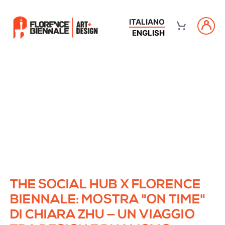
ITALIANO
ENGLISH
THE SOCIAL HUB X FLORENCE
BIENNALE: MOSTRA "ON TIME"
DI CHIARA ZHU — UN VIAGGIO