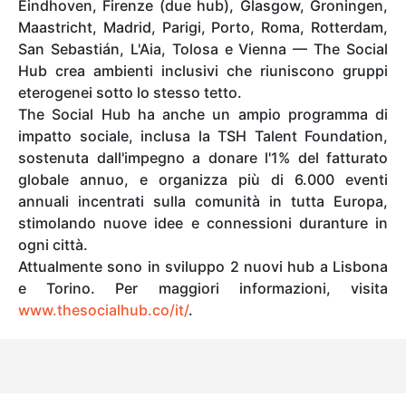
Eindhoven, Firenze (due hub), Glasgow, Groningen,
Maastricht, Madrid, Parigi, Porto, Roma, Rotterdam,
San Sebastián, L'Aia, Tolosa e Vienna — The Social
Hub crea ambienti inclusivi che riuniscono gruppi
eterogenei sotto lo stesso tetto.
The Social Hub ha anche un ampio programma di
impatto sociale, inclusa la TSH Talent Foundation,
sostenuta dall'impegno a donare l'1% del fatturato
globale annuo, e organizza più di 6.000 eventi
annuali incentrati sulla comunità in tutta Europa,
stimolando nuove idee e connessioni duranture in
ogni città.
Attualmente sono in sviluppo 2 nuovi hub a Lisbona
e Torino. Per maggiori informazioni, visita
www.thesocialhub.co/it/
.