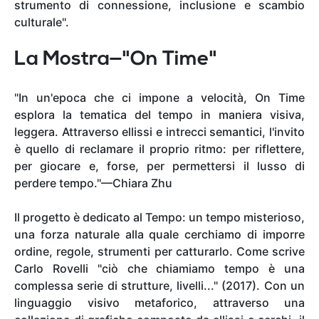
strumento di connessione, inclusione e scambio
culturale".
La Mostra—"On Time"
"In un'epoca che ci impone a velocità, On Time
esplora la tematica del tempo in maniera visiva,
leggera. Attraverso ellissi e intrecci semantici, l'invito
è quello di reclamare il proprio ritmo: per riflettere,
per giocare e, forse, per permettersi il lusso di
perdere tempo."—Chiara Zhu
Il progetto è dedicato al Tempo: un tempo misterioso,
una forza naturale alla quale cerchiamo di imporre
ordine, regole, strumenti per catturarlo. Come scrive
Carlo Rovelli "ciò che chiamiamo tempo è una
complessa serie di strutture, livelli..." (2017). Con un
linguaggio visivo metaforico, attraverso una