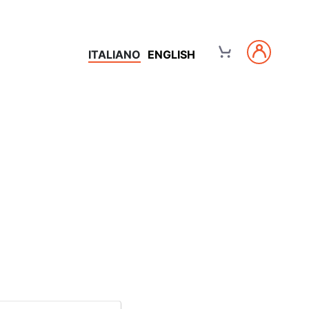
ITALIANO
ENGLISH