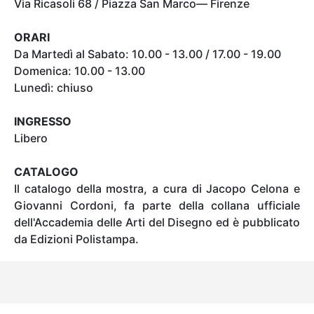
Via Ricasoli 68 / Piazza San Marco— Firenze
ORARI
Da Martedì al Sabato: 10.00 - 13.00 / 17.00 - 19.00
Domenica: 10.00 - 13.00
Lunedì: chiuso
INGRESSO
Libero
CATALOGO
Il catalogo della mostra, a cura di Jacopo Celona e
Giovanni Cordoni, fa parte della collana ufficiale
dell'Accademia delle Arti del Disegno ed è pubblicato
da Edizioni Polistampa.