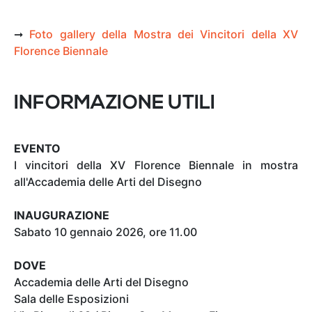
➞
Foto gallery della Mostra dei Vincitori della XV
Florence Biennale
INFORMAZIONE UTILI
EVENTO
I vincitori della XV Florence Biennale in mostra
all'Accademia delle Arti del Disegno
INAUGURAZIONE
Sabato 10 gennaio 2026, ore 11.00
DOVE
Accademia delle Arti del Disegno
Sala delle Esposizioni