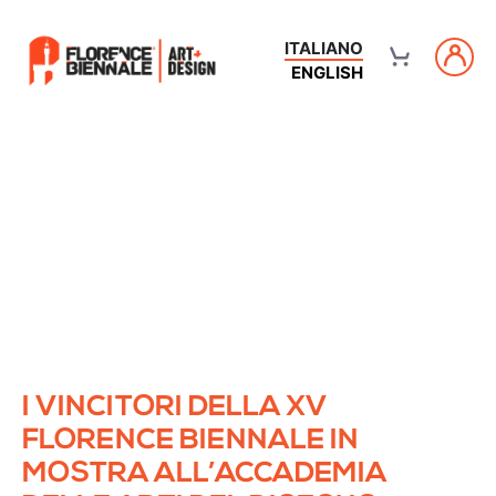
ITALIANO
ENGLISH
I VINCITORI DELLA XV
FLORENCE BIENNALE IN
MOSTRA ALL’ACCADEMIA