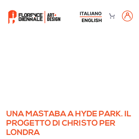
ITALIANO
ENGLISH
UNA MASTABA A HYDE PARK. IL
PROGETTO DI CHRISTO PER
LONDRA