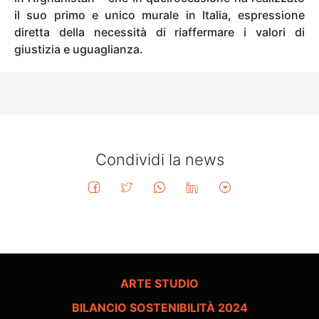
il suo primo e unico murale in Italia, espressione
diretta della necessità di riaffermare i valori di
giustizia e uguaglianza.
Condividi la news
ARTE STUDIO
BILANCIO SOSTENIBILITÀ 2024