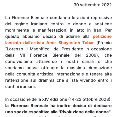
30 settembre 2022
La Florence Biennale condanna le azioni repressive
del regime iraniano contro le donne e sostiene
moralmente le manifestazioni in atto in Iran. Per
questo abbiamo deciso di aderire alla
petizione
lanciata dall’artista Amir Shayesteh Tabar
(Premio
“Lorenzo il Magnifico” del Presidente in occasione
della VII Florence Biennale del 2009), che
condividiamo attraverso i nostri canali e che
speriamo possa ottenere la massima circolazione
nella comunità artistica internazionale e tenere alta
l’attenzione sul dramma che si sta vivendo entro i
confini iraniani.
In occasione della XIV edizione (14-22 ottobre 2023),
la Florence Biennale ha inoltre deciso di dedicare
uno spazio espositivo alla "Rivoluzione delle donne"
,