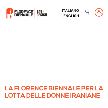
ITALIANO
ENGLISH
LA FLORENCE BIENNALE PER LA
LOTTA DELLE DONNE IRANIANE