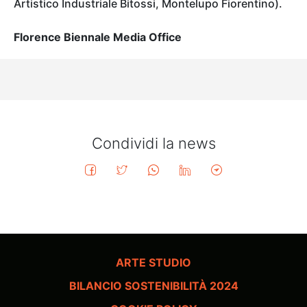
Artistico Industriale Bitossi, Montelupo Fiorentino).
Florence Biennale Media Office
Condividi la news
ARTE STUDIO
BILANCIO SOSTENIBILITÀ 2024