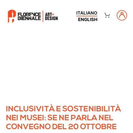
ITALIANO
ENGLISH
INCLUSIVITÀ E SOSTENIBILITÀ
NEI MUSEI: SE NE PARLA NEL
CONVEGNO DEL 20 OTTOBRE