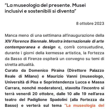
“La museologia del presente. Musei
inclusivi e sostenibili si diventa”
8 ottobre 2023
Manca meno di una settimana all’inaugurazione della
XIV Florence Biennale. Mostra internazionale di arte
contemporanea e design
e, com’è consuetudine,
durante i giorni della kermesse artistica, la Fortezza
da Basso di Firenze ospiterà un convegno su temi di
stretta attualità.
Curato da Domenico Piraina (Direttore Palazzo
Reale di Milano) e Maurizio Vanni (museologo,
Università di Pisa e Soprintendenza Lucca e Massa
Carrara, nonché moderatore), stavolta l’incontro si
terrà venerdì 20 ottobre, dalle 10 alle 19 nell’area
teatro del Padiglione Spadolini (alla Fortezza da
Basso) e verterà sul tema
“La museologia del