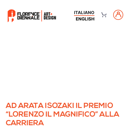
ITALIANO
ENGLISH
AD ARATA ISOZAKI IL PREMIO
“LORENZO IL MAGNIFICO” ALLA
CARRIERA