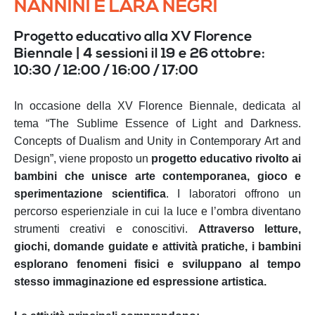
NANNINI E LARA NEGRI
Progetto educativo alla XV Florence
Biennale | 4 sessioni il 19 e 26 ottobre:
10:30 / 12:00 / 16:00 / 17:00
In occasione della XV Florence Biennale, dedicata al
tema “The Sublime Essence of Light and Darkness.
Concepts of Dualism and Unity in Contemporary Art and
Design”, viene proposto un
progetto educativo rivolto ai
bambini che unisce arte contemporanea, gioco e
sperimentazione scientifica
. I laboratori offrono un
percorso esperienziale in cui la luce e l’ombra diventano
strumenti creativi e conoscitivi.
Attraverso letture,
giochi, domande guidate e attività pratiche, i bambini
esplorano fenomeni fisici e sviluppano al tempo
stesso immaginazione ed espressione artistica.