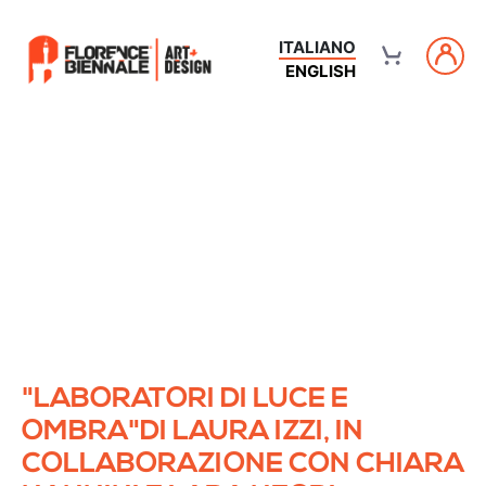
ITALIANO
ENGLISH
"LABORATORI DI LUCE E
OMBRA"DI LAURA IZZI, IN
COLLABORAZIONE CON CHIARA