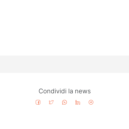
Condividi la news