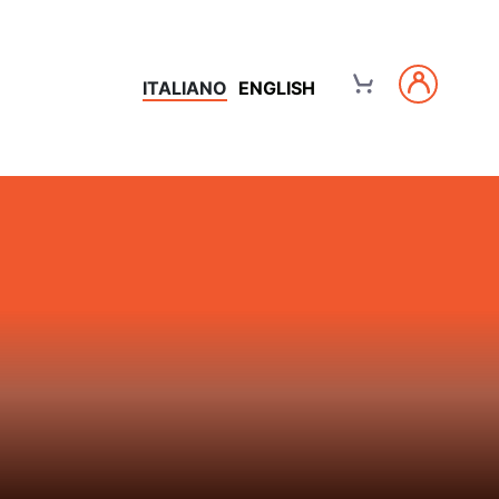
ITALIANO
ENGLISH