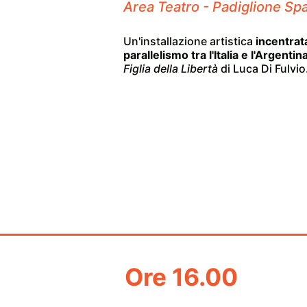
Area Teatro - Padiglione Spa
Un'installazione artistica
incentrat
parallelismo tra l'Italia e l'Argentin
Figlia della Libertà
di Luca Di Fulvio
Ore 16.00