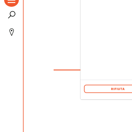
RIFIUTA