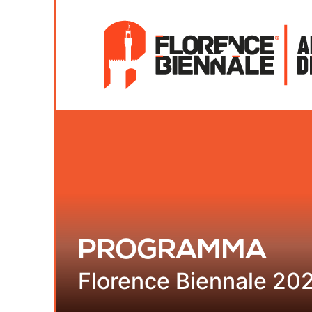
PROGRAMMA
Florence Biennale 20