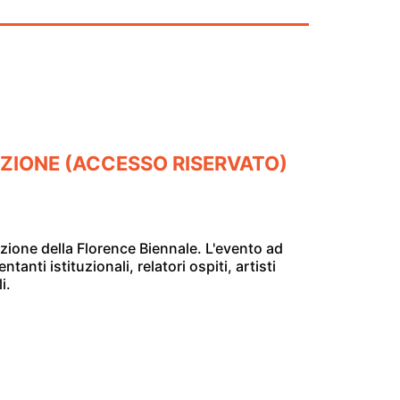
ZIONE (ACCESSO RISERVATO)
izione della Florence Biennale. L'evento ad
anti istituzionali, relatori ospiti, artisti
i.