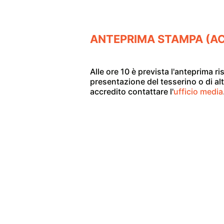
ANTEPRIMA STAMPA (AC
Alle ore 10 è prevista l'anteprima ris
presentazione del tesserino o di al
accredito contattare l'
ufficio media