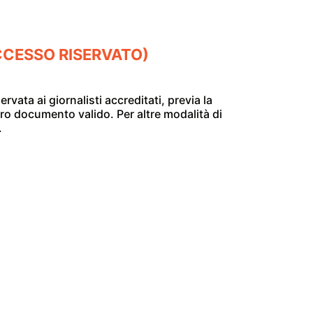
CESSO RISERVATO)
ervata ai giornalisti accreditati, previa la
tro documento valido. Per altre modalità di
.