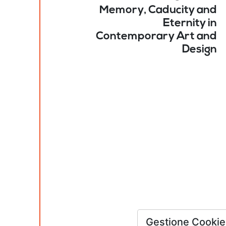
Memory, Caducity and
Eternity in
Contemporary Art and
Design
Gestione Cookie