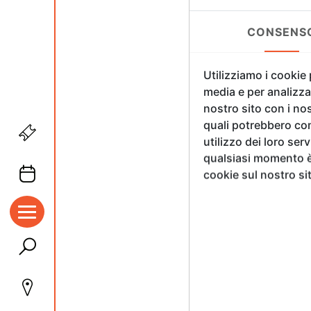
CONSENS
Utilizziamo i cookie
media e per analizzar
nostro sito con i nos
quali potrebbero com
utilizzo dei loro ser
qualsiasi momento è 
cookie sul nostro si