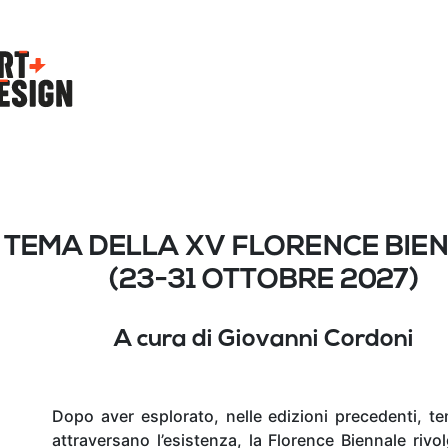
TEMA DELLA XV FLORENCE BIE
(23-31 OTTOBRE 2027)
A cura di Giovanni Cordoni
Dopo aver esplorato, nelle edizioni precedenti, temi
attraversano l’esistenza, la Florence Biennale riv