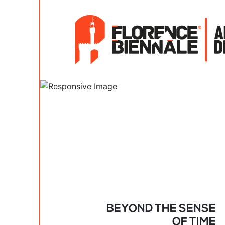
BEYOND THE SENSE
OF TIME