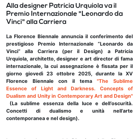
Alla designer Patricia Urquiola va il
Premio Internazionale "Leonardo da
Vinci" alla Carriera
La Florence Biennale annuncia il conferimento del
prestigioso Premio Internazionale “Leonardo da
Vinci” alla Carriera (per il Design) a Patricia
Urquiola, architetto, designer e art director di fama
internazionale, la cui assegnazione è fissata per il
giorno giovedì 23 ottobre 2025, durante la XV
Florence Biennale con il tema
"The Sublime
Essence of Light and Darkness. Concepts of
Dualism and Unity in Contemporary Art and Design"
(La sublime essenza della luce e dell’oscurità.
Concetti di dualismo e unità nell’arte
contemporanea e nel design).