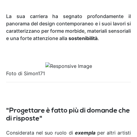
La sua carriera ha segnato profondamente il
panorama del design contemporaneo e i suoi lavori si
caratterizzano per forme morbide, materiali sensoriali
e una forte attenzione alla
sostenibilità
.
Foto di Simon171​​​​​​
"Progettare è fatto più di domande che
di risposte"
Considerata nel suo ruolo di
exempla
per altri artisti