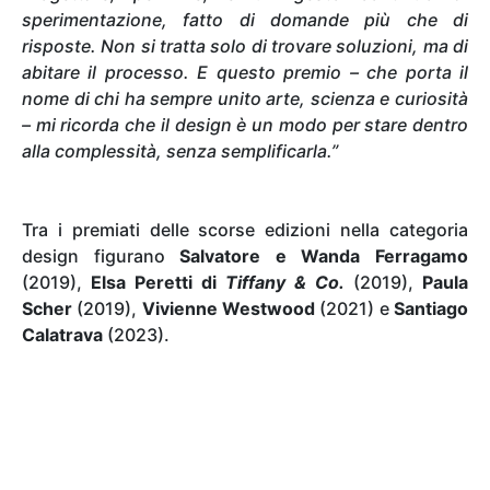
sperimentazione, fatto di domande più che di
risposte. Non si tratta solo di trovare soluzioni, ma di
abitare il processo. E questo premio – che porta il
nome di chi ha sempre unito arte, scienza e curiosità
– mi ricorda che il design è un modo per stare dentro
alla complessità, senza semplificarla.”
Tra i premiati delle scorse edizioni nella categoria
design figurano
Salvatore e Wanda Ferragamo
(2019),
Elsa Peretti di
Tiffany & Co.
(2019),
Paula
Scher
(2019),
Vivienne Westwood
(2021) e
Santiago
Calatrava
(2023).