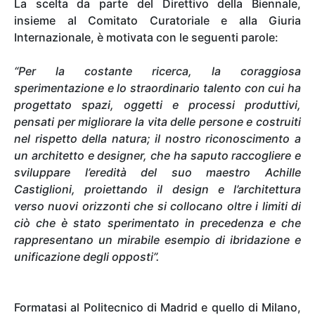
La scelta da parte del Direttivo della Biennale,
insieme al Comitato Curatoriale e alla Giuria
Internazionale, è motivata con le seguenti parole:
“Per la costante ricerca, la coraggiosa
sperimentazione e lo straordinario talento con cui ha
progettato spazi, oggetti e processi produttivi,
pensati per migliorare la vita delle persone e costruiti
nel rispetto della natura; il nostro riconoscimento a
un architetto e designer, che ha saputo raccogliere e
sviluppare l’eredità del suo maestro Achille
Castiglioni, proiettando il design e l’architettura
verso nuovi orizzonti che si collocano oltre i limiti di
ciò che è stato sperimentato in precedenza e che
rappresentano un mirabile esempio di ibridazione e
unificazione degli opposti”.
Formatasi al Politecnico di Madrid e quello di Milano,