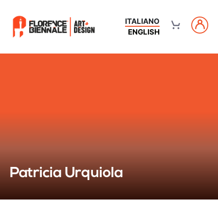
ITALIANO
ENGLISH
Patricia Urquiola