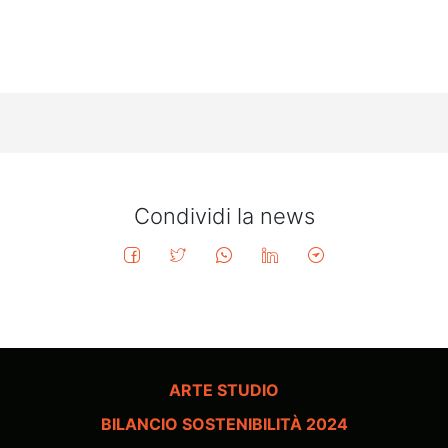
Condividi la news
ARTE STUDIO
BILANCIO SOSTENIBILITÀ 2024