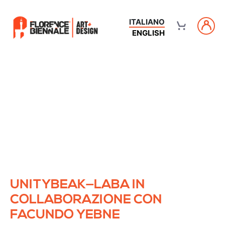
ITALIANO
ENGLISH
UNITYBEAK—LABA IN
COLLABORAZIONE CON
FACUNDO YEBNE