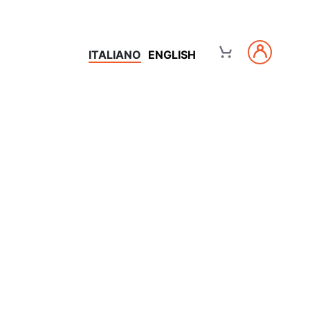
ITALIANO
ENGLISH