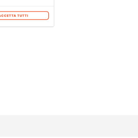
ACCETTA TUTTI