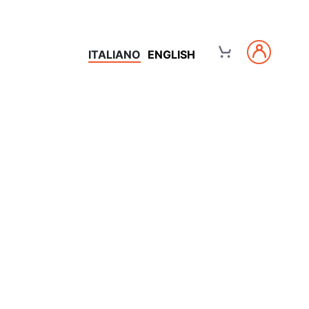
ITALIANO
ENGLISH