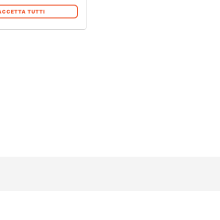
ACCETTA TUTTI