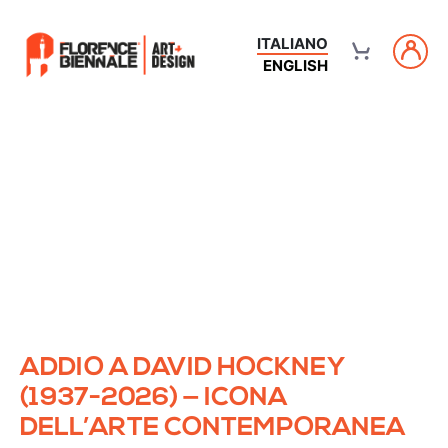
ITALIANO
ENGLISH
ADDIO A DAVID HOCKNEY
(1937-2026) — ICONA
DELL’ARTE CONTEMPORANEA