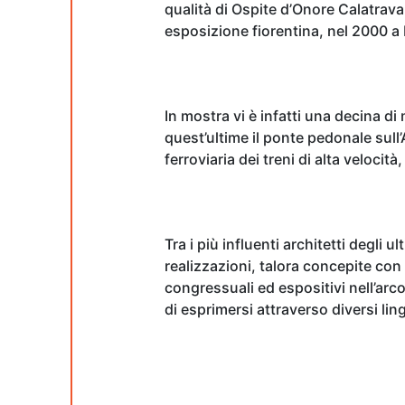
qualità di Ospite d’Onore Calatrava
esposizione fiorentina, nel 2000 a 
In mostra vi è infatti una decina di
quest’ultime il ponte pedonale sull’A
ferroviaria dei treni di alta veloci
Tra i più influenti architetti degli 
realizzazioni, talora concepite con 
congressuali ed espositivi nell’arc
di esprimersi attraverso diversi ling