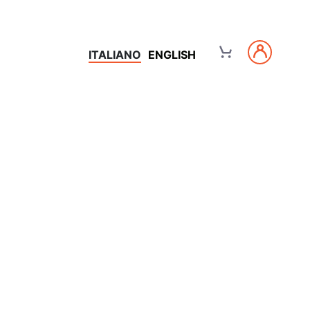
ITALIANO
ENGLISH