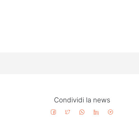
Condividi la news