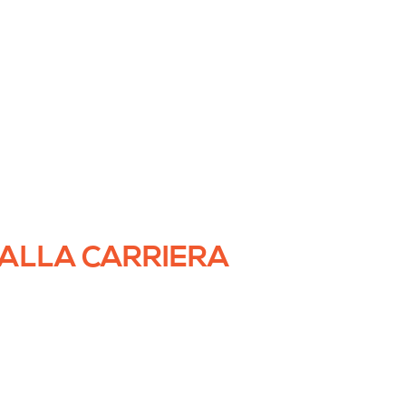
 ALLA CARRIERA