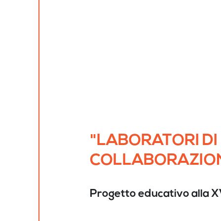
"LABORATORI DI 
COLLABORAZIONE
Progetto educativo alla XV 