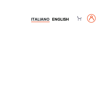
ITALIANO
ENGLISH