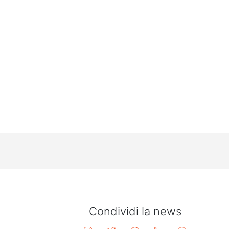
Condividi la news